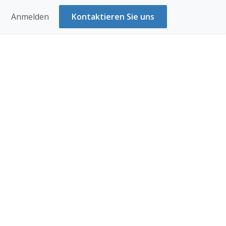
Anmelden
Kontaktieren Sie uns