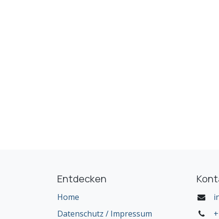
Entdecken
Kont
Home
i
Datenschutz / Impressum
+